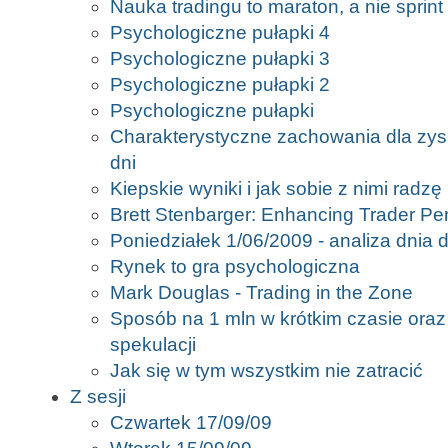
Nauka tradingu to maraton, a nie sprint
Psychologiczne pułapki 4
Psychologiczne pułapki 3
Psychologiczne pułapki 2
Psychologiczne pułapki
Charakterystyczne zachowania dla zys
dni
Kiepskie wyniki i jak sobie z nimi radzę
Brett Stenbarger: Enhancing Trader P
Poniedziałek 1/06/2009 - analiza dnia d
Rynek to gra psychologiczna
Mark Douglas - Trading in the Zone
Sposób na 1 mln w krótkim czasie oraz
spekulacji
Jak się w tym wszystkim nie zatracić
Z sesji
Czwartek 17/09/09