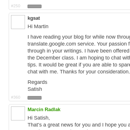
#250
kgsat
Hi Martin
I have reading your blog for while now throu
translate.google.com service. Your passion 
through in your writings. I have been offered
the December class. I am hoping to chat wit
tips. It would be great if you are able to spa
chat with me. Thanks for your consideration.
Regards
Satish
#360
Marcin Radlak
Hi Satish,
That’s a great news for you and I hope you 