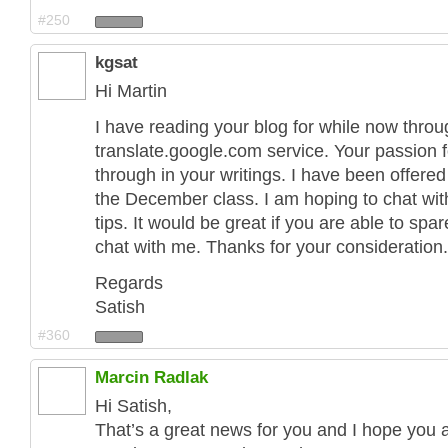
#250
kgsat
Hi Martin
I have reading your blog for while now throu
translate.google.com service. Your passion 
through in your writings. I have been offered
the December class. I am hoping to chat wit
tips. It would be great if you are able to spa
chat with me. Thanks for your consideration.
Regards
Satish
#360
Marcin Radlak
Hi Satish,
That’s a great news for you and I hope you 